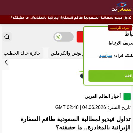
مصادر
نت
تداول فيديو لمطالبة السعودية طاقم السفارة الإيرانية بالمغادرة.. ما حقيقته؟
العودة للرئيسية