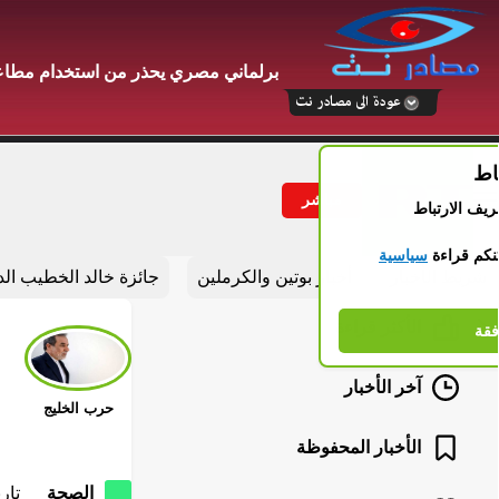
برلماني مصري يحذر من استخدام مطاعم 