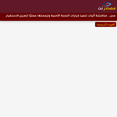
مصادر
نت
عدن.. مناقشة آليات تنفيذ قرارات اللجنة الأمنية وترجمتها عمليًا لتعزيز الاستقرار
العودة للرئيسية