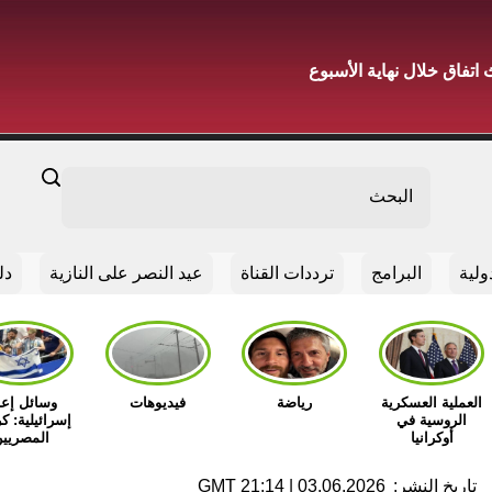
تفاق خلال نهاية الأسبوع