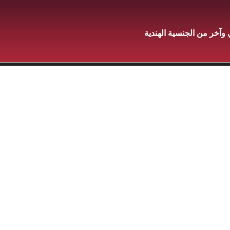
وآخر من الجنسية الهندية