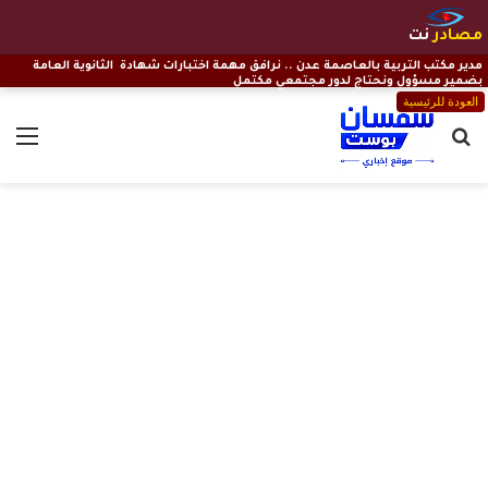
مصادر
نت
مدير مكتب التربية بالعاصمة عدن .. نرافق مهمة اختبارات شهادة الثانوية العامة
بضمير مسؤول ونحتاج لدور مجتمعي مكتمل
العودة للرئيسية