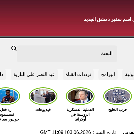
ى اسم سفير دمشق الجديد