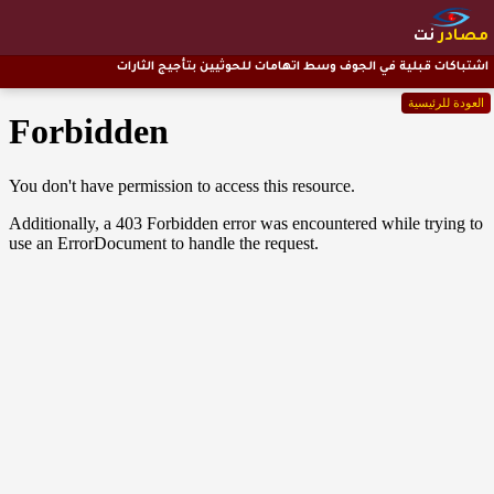
مصادر
نت
اشتباكات قبلية في الجوف وسط اتهامات للحوثيين بتأجيج الثارات
العودة للرئيسية