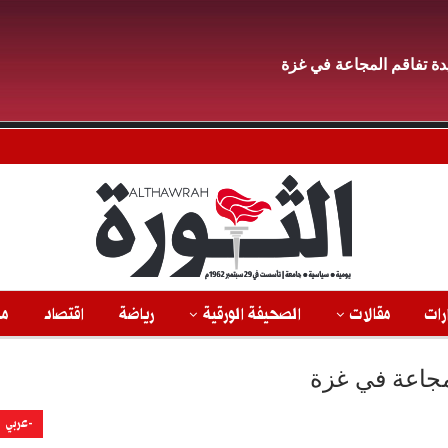
ديدة تفاقم المجاعة في غزة