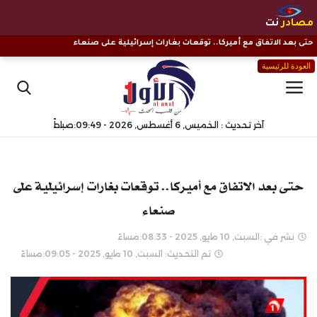
مصادر
نت
حتى بعد الاتفاق مع أميركا.. توقعات بغارات إسرائيلية على صنعاء
العودة للرئيسية