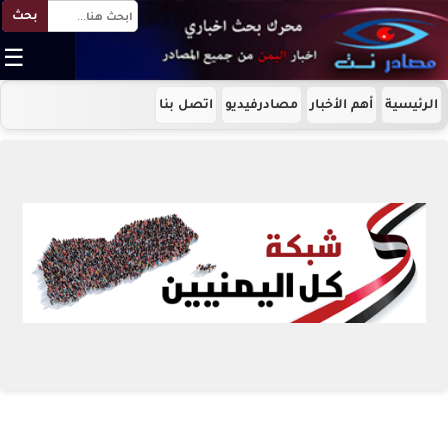
بحث
☰
الرئيسية
أهم الأخبار
مصادرفيديو
اتصل بنا