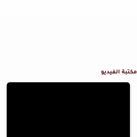
مكتبة الفيديو