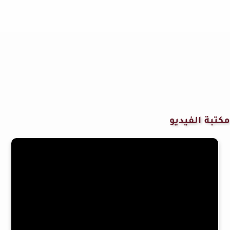
مكتبة الفيديو