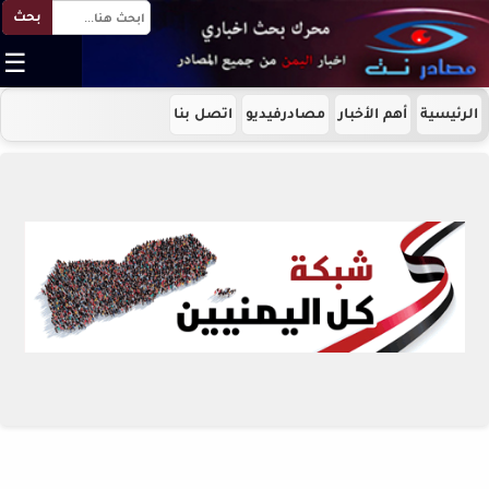
بحث
☰
الرئيسية
أهم الأخبار
مصادرفيديو
اتصل بنا