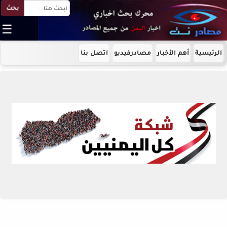
بحث
☰
الرئيسية
أهم الأخبار
مصادرفيديو
اتصل بنا