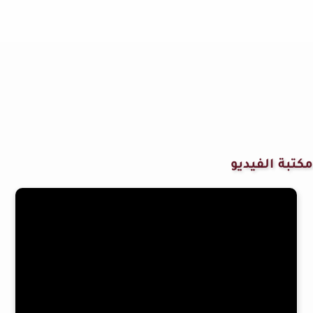
مكتبة الفيديو