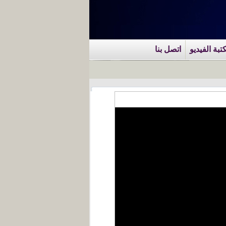
تبة الفيديو
اتصل بنا