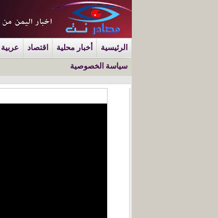
الرئيسية
أخبار محلية
اقتصاد
عربية 
سياسة الخصوصية