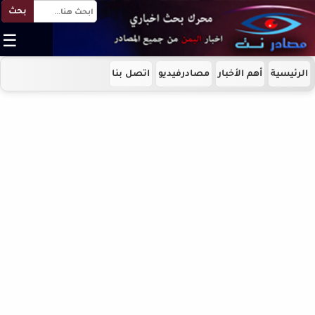
بحث
☰
الرئيسية
أهم الأخبار
مصادرفيديو
اتصل بنا