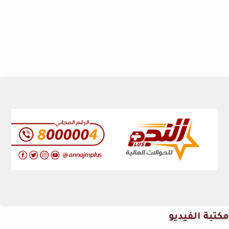
مكتبة الفيديو