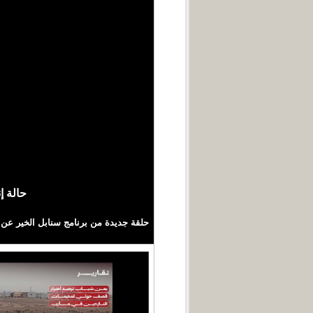
حالة إ
حلقة جديدة من برنامج سنابل الخير عن 