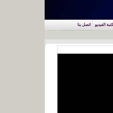
تبة الفيديو
اتصل بنا