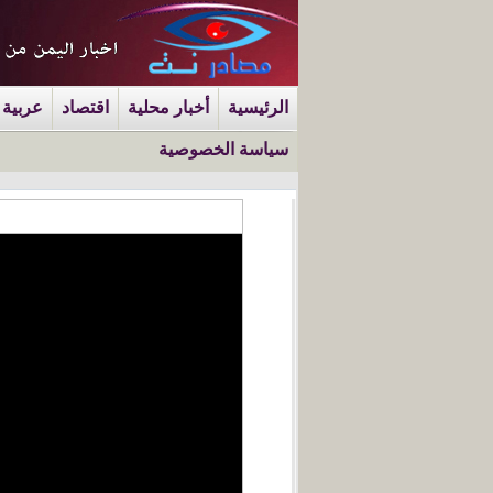
الرئيسية
أخبار محلية
اقتصاد
عربية 
سياسة الخصوصية