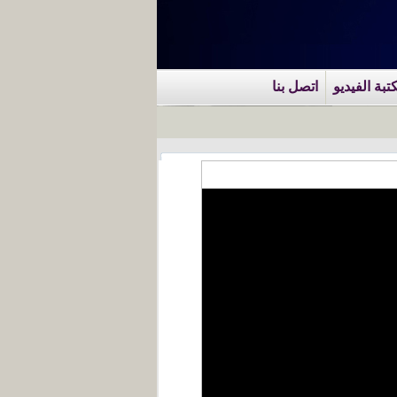
تبة الفيديو
اتصل بنا