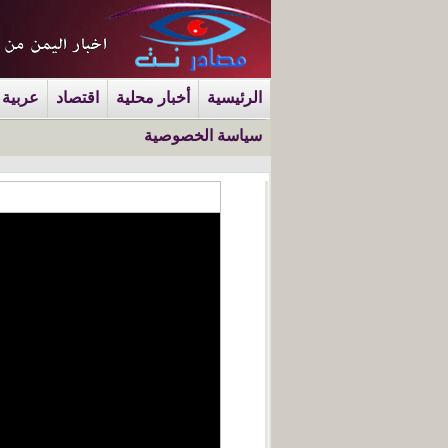
الرئيسية
أخبار محلية
اقتصاد
عربية 
سياسة الخصوصية