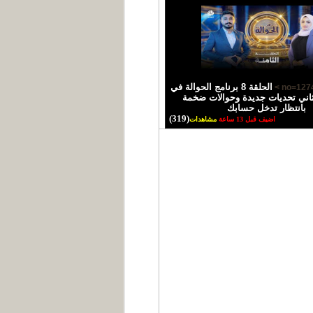
الحلقة 8 برنامج الحوالة في
اني تحديات جديدة وحوالات ضخمة
بانتظار تدخل حسابك
(319)
اضيف قبل 13 ساعة
مشاهدات