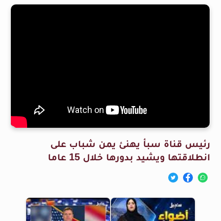
رئيس قناة سبأ يهنئ يمن شباب على
انطلاقتها ويشيد بدورها خلال 15 عاما