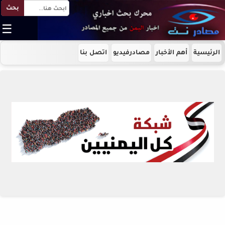
بحث
☰
الرئيسية
أهم الأخبار
مصادرفيديو
اتصل بنا