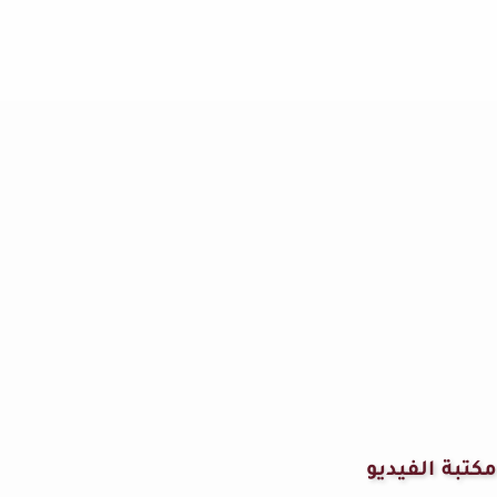
مكتبة الفيديو