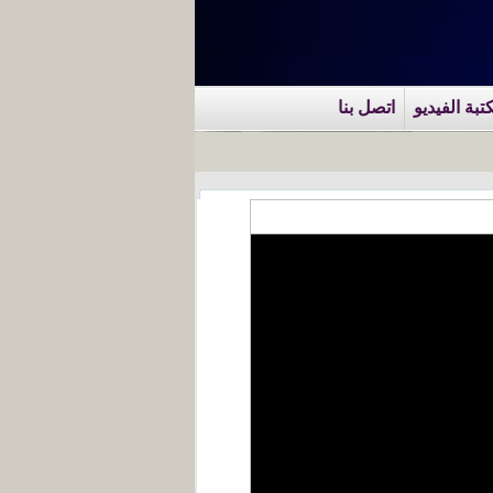
تبة الفيديو
اتصل بنا