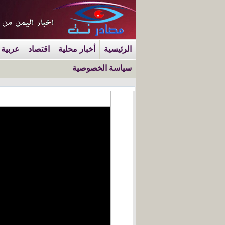
الرئيسية
أخبار محلية
اقتصاد
عربية 
سياسة الخصوصية