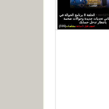
الحلقة 8 برنامج الحوالة في
اني تحديات جديدة وحوالات ضخمة
بانتظار تدخل حسابك
(316)
اضيف قبل 9 ساعة
مشاهدات