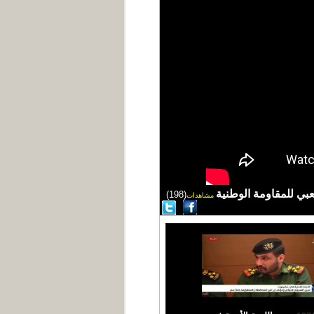
(198)
مشاهدات