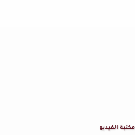
مكتبة الفيديو