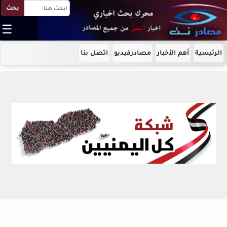
بحث
☰
الرئيسية
أهم الأخبار
مصادرفيديو
اتصل بنا