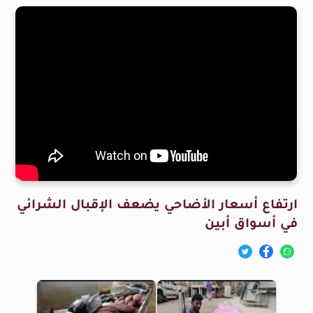
ارتفاع أسعار الأضاحي يضعف الإقبال الشرائي
في أسواق أبين