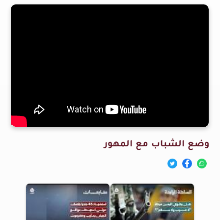
وضع الشباب مع المهور