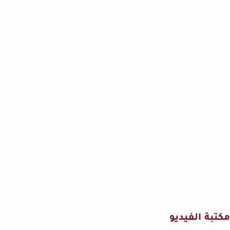
مكتبة الفيديو