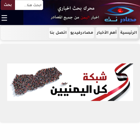
بحث
☰
الرئيسية
أهم الأخبار
مصادرفيديو
اتصل بنا