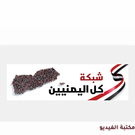
مكتبة الفيديو