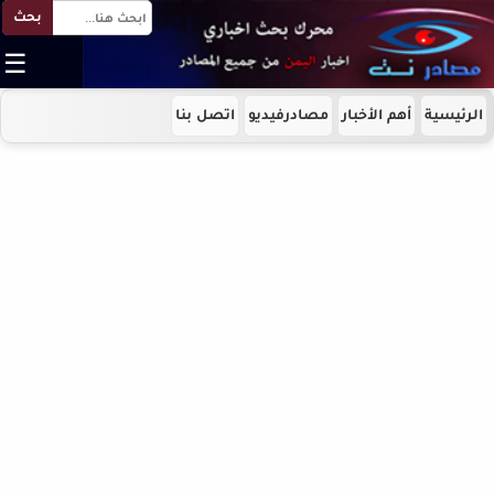
بحث
☰
الرئيسية
أهم الأخبار
مصادرفيديو
اتصل بنا