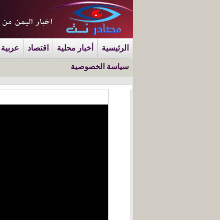
الرئيسية
أخبار محلية
اقتصاد
عربية 
سياسة الخصوصية