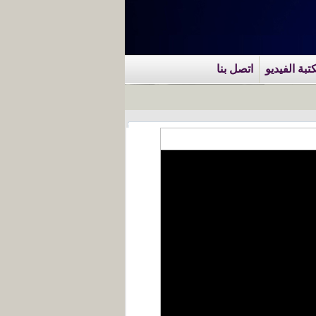
تبة الفيديو
اتصل بنا