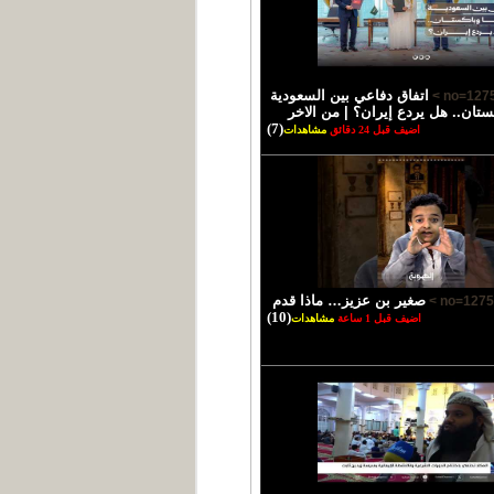
اتفاق دفاعي بين السعودية
كستان.. هل يردع إيران؟ | من الاخر
(7)
اضيف قبل 24 دقائق
مشاهدات
صغير بن عزيز… ماذا قدم
(10)
اضيف قبل 1 ساعة
مشاهدات