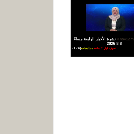
نشرة الأخبار الرابعة مساءً
8-8-2026
(174)
اضيف قبل 2 ساعة
مشاهدات