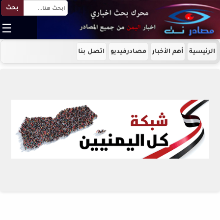
بحث
☰
الرئيسية
أهم الأخبار
مصادرفيديو
اتصل بنا