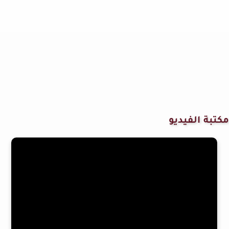
مكتبة الفيديو