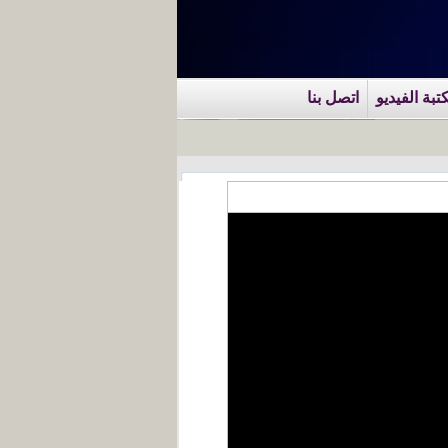
تبة الفيديو
اتصل بنا