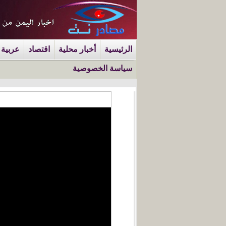
الرئيسية
أخبار محلية
اقتصاد
عربية 
سياسة الخصوصية