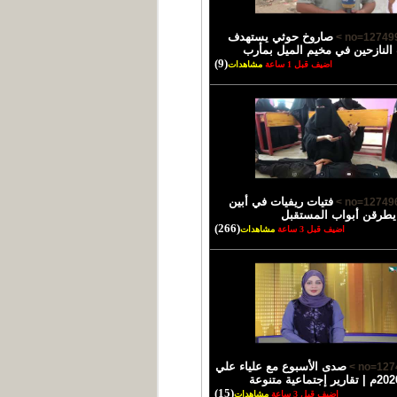
صاروخ حوثي يستهدف
النازحين في مخيم الميل بمأرب
(9)
اضيف قبل 1 ساعة
مشاهدات
فتيات ريفيات في أبين
يطرقن أبواب المستقبل
(266)
اضيف قبل 3 ساعة
مشاهدات
صدى الأسبوع مع علياء علي
(15)
اضيف قبل 3 ساعة
مشاهدات