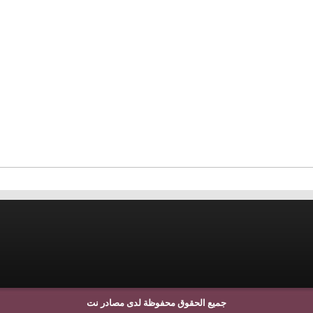
جميع الحقوق محفوظة لدى مصادر نت