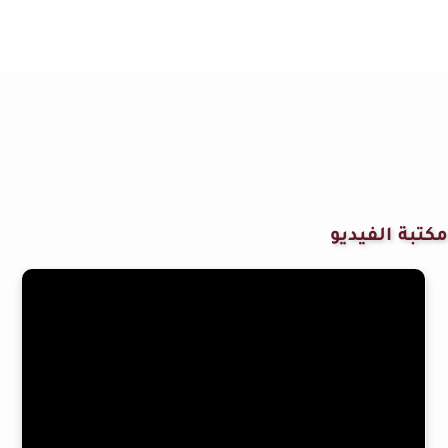
مكتبة الفيديو