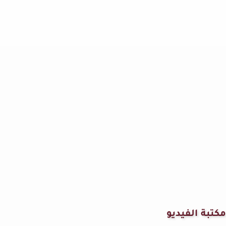
مكتبة الفيديو