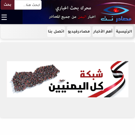
بحث
☰
الرئيسية
أهم الأخبار
مصادرفيديو
اتصل بنا