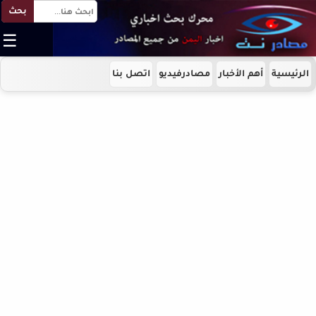
بحث
☰
الرئيسية
أهم الأخبار
مصادرفيديو
اتصل بنا