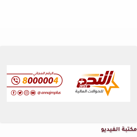
مكتبة الفيديو