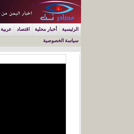
الرئيسية
أخبار محلية
اقتصاد
عربية 
سياسة الخصوصية