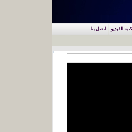
تبة الفيديو
اتصل بنا