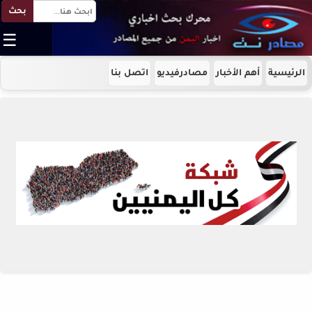
بحث
☰
الرئيسية
أهم الأخبار
مصادرفيديو
اتصل بنا