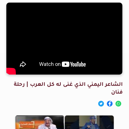
الشاعر اليمني الذي غنى له كل العرب | رحلة
فنان