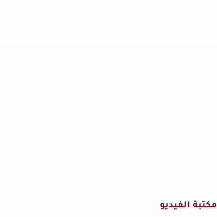
مكتبة الفيديو