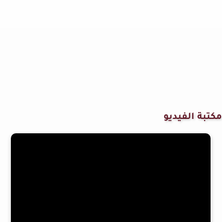
مكتبة الفيديو