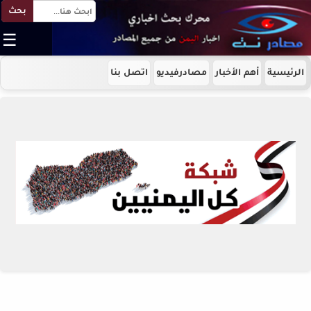
بحث
☰
الرئيسية
أهم الأخبار
مصادرفيديو
اتصل بنا