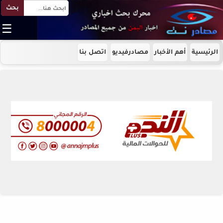
بحث
☰
الرئيسية
أهم الأخبار
مصادرفيديو
اتصل بنا