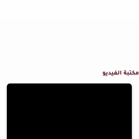
مكتبة الفيديو