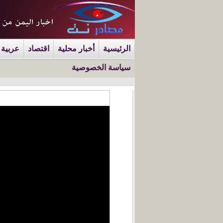
الرئيسية
أخبار محلية
اقتصاد
عربية 
سياسة الخصوصية