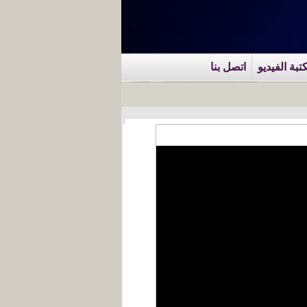
تبة الفيديو
اتصل بنا