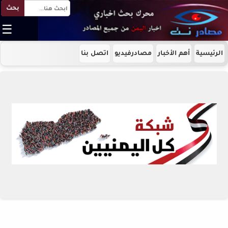
بحث
☰
الرئيسية
أهم الأخبار
مصادرفيديو
اتصل بنا