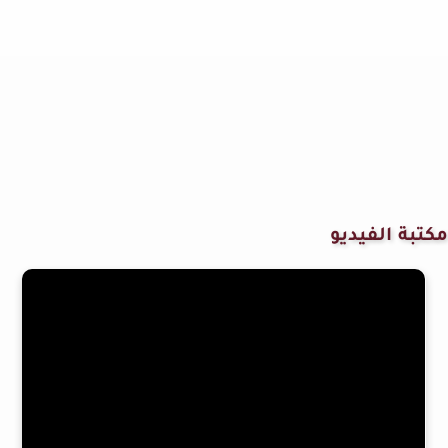
مكتبة الفيديو