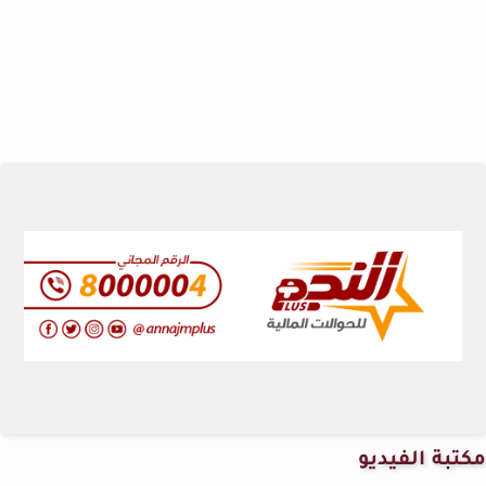
مكتبة الفيديو