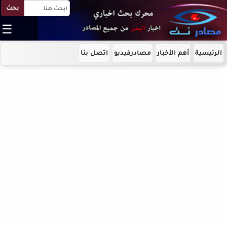
بحث
☰
الرئيسية
أهم الأخبار
مصادرفيديو
اتصل بنا