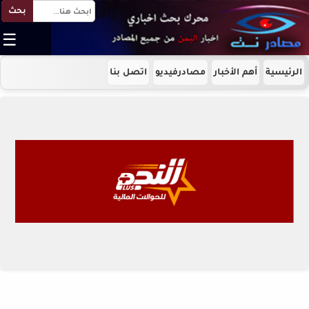
بحث
☰
الرئيسية
أهم الأخبار
مصادرفيديو
اتصل بنا