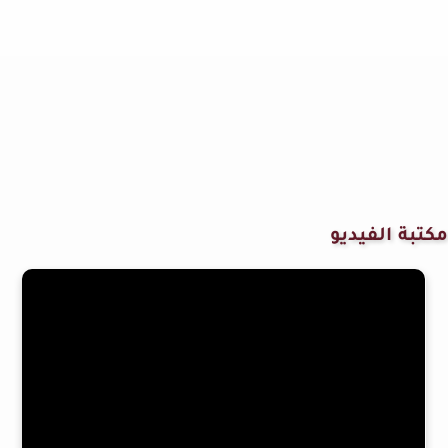
مكتبة الفيديو