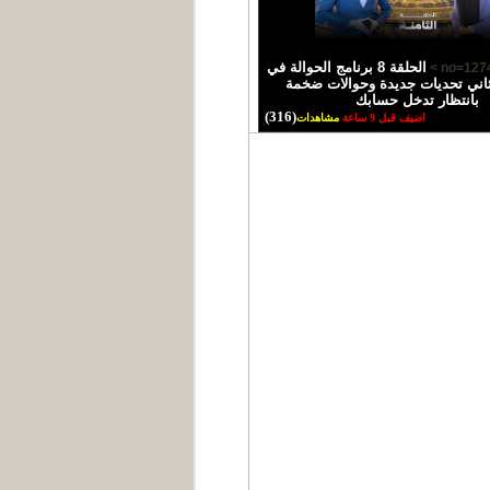
الحلقة 8 برنامج الحوالة في
اني تحديات جديدة وحوالات ضخمة
بانتظار تدخل حسابك
(316)
اضيف قبل 9 ساعة
مشاهدات