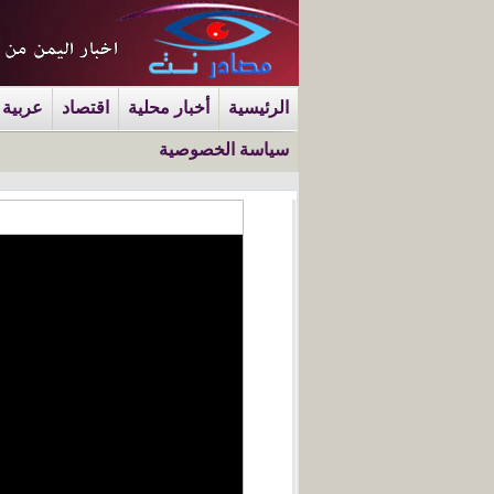
الرئيسية
أخبار محلية
اقتصاد
عربية 
سياسة الخصوصية