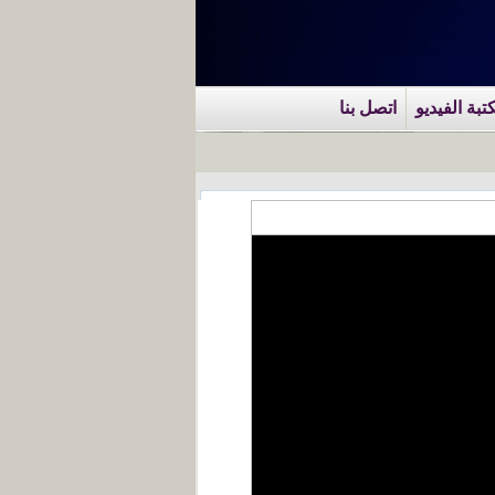
تبة الفيديو
اتصل بنا