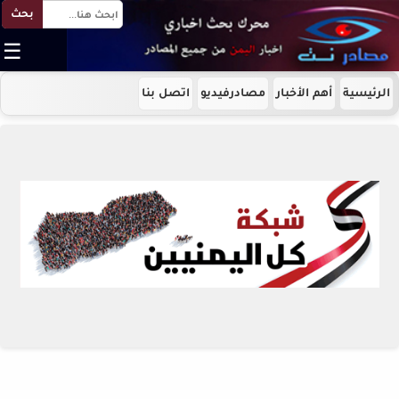
بحث
☰
الرئيسية
أهم الأخبار
مصادرفيديو
اتصل بنا