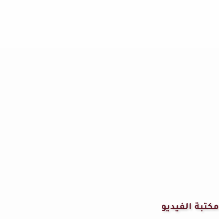
مكتبة الفيديو