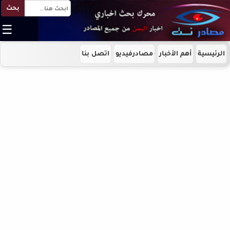
بحث
☰
الرئيسية
أهم الأخبار
مصادرفيديو
اتصل بنا