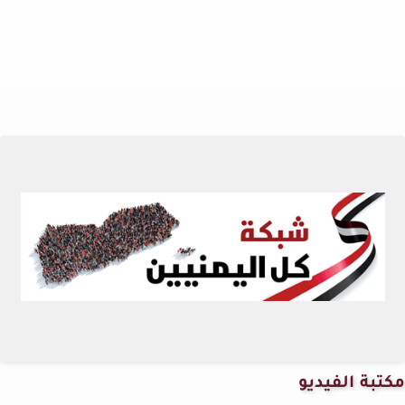
مكتبة الفيديو