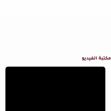
مكتبة الفيديو