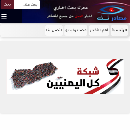
بحث
☰
الرئيسية
أهم الأخبار
مصادرفيديو
اتصل بنا