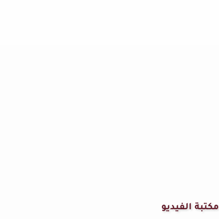
مكتبة الفيديو