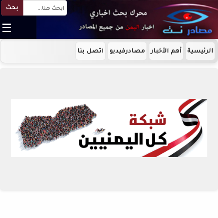
بحث
☰
الرئيسية
أهم الأخبار
مصادرفيديو
اتصل بنا