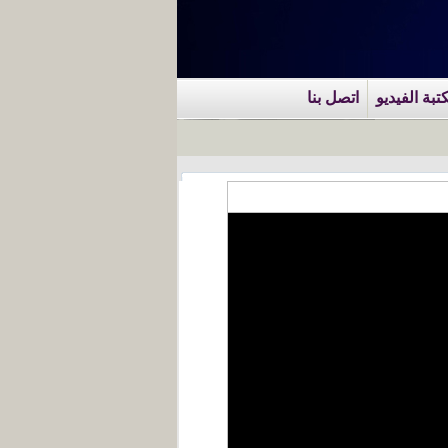
تبة الفيديو
اتصل بنا