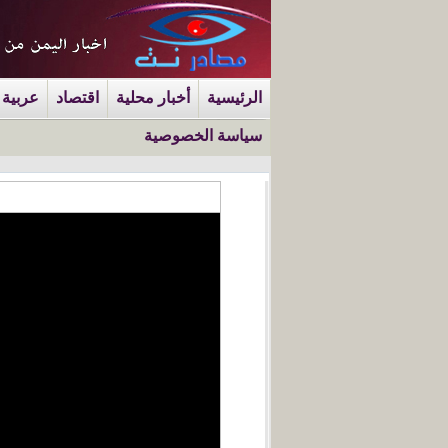
الرئيسية
أخبار محلية
اقتصاد
عربية 
سياسة الخصوصية