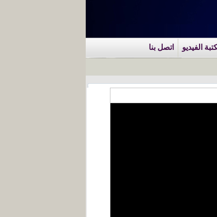
تبة الفيديو
اتصل بنا