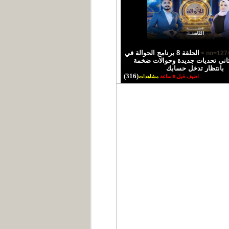
الحلقة 8 برنامج الحوالة في
اني تحديات جديدة وحوالات ضخمة
بانتظار تدخل حسابك
(316)
اضيف قبل 8 ساعة
مشاهدات