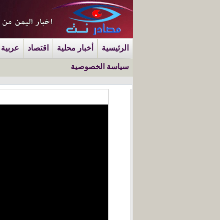
الرئيسية
أخبار محلية
اقتصاد
عربية 
سياسة الخصوصية