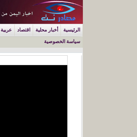
الرئيسية
أخبار محلية
اقتصاد
عربية 
سياسة الخصوصية