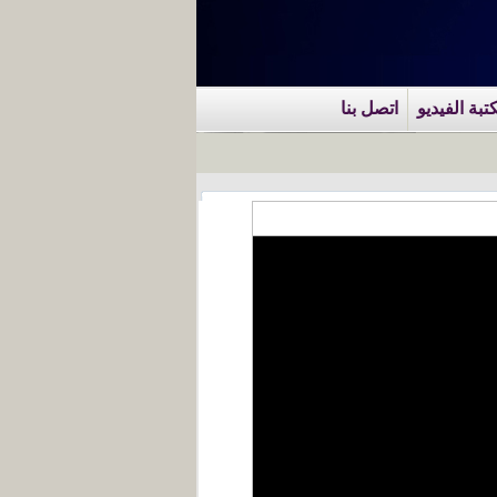
تبة الفيديو
اتصل بنا