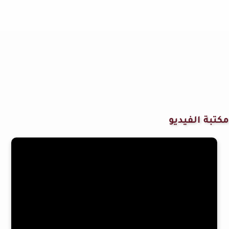
مكتبة الفيديو