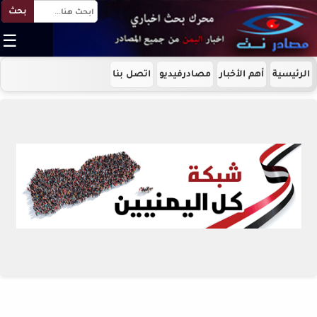
بحث
☰
الرئيسية
أهم الأخبار
مصادرفيديو
اتصل بنا