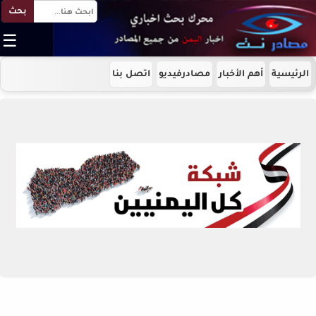
بحث
☰
الرئيسية
أهم الأخبار
مصادرفيديو
اتصل بنا