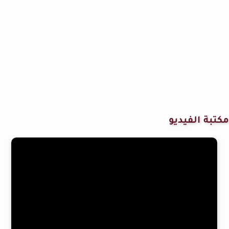
مكتبة الفيديو