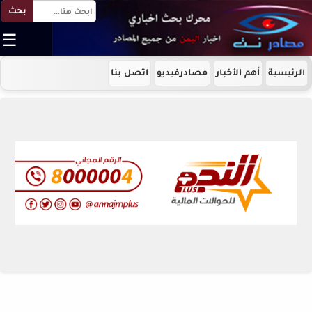
بحث
☰
الرئيسية
أهم الأخبار
مصادرفيديو
اتصل بنا