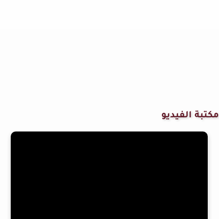
مكتبة الفيديو