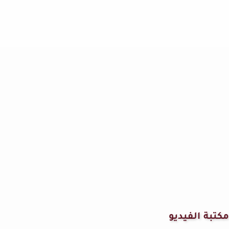
مكتبة الفيديو