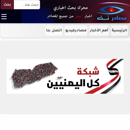
بحث
☰
الرئيسية
أهم الأخبار
مصادرفيديو
اتصل بنا