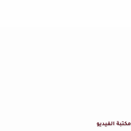
مكتبة الفيديو