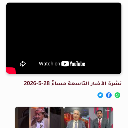
نشرة الأخبار التاسعة مساءً 28-5-2026