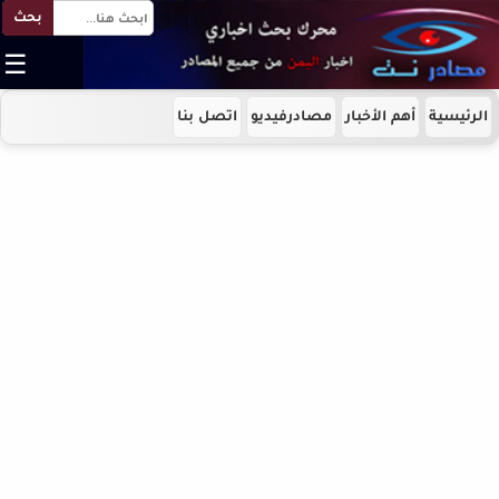
بحث
☰
الرئيسية
أهم الأخبار
مصادرفيديو
اتصل بنا