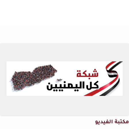
مكتبة الفيديو